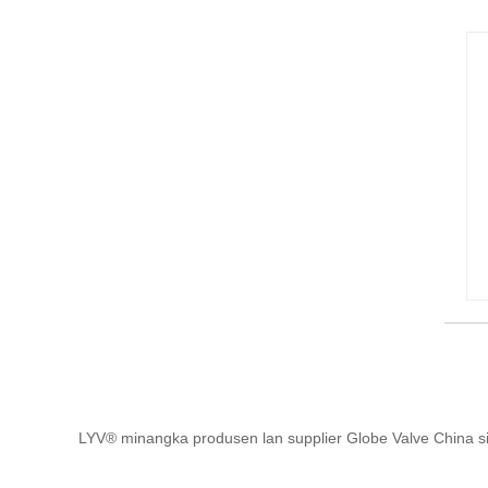
LYV® minangka produsen lan supplier Globe Valve China sin